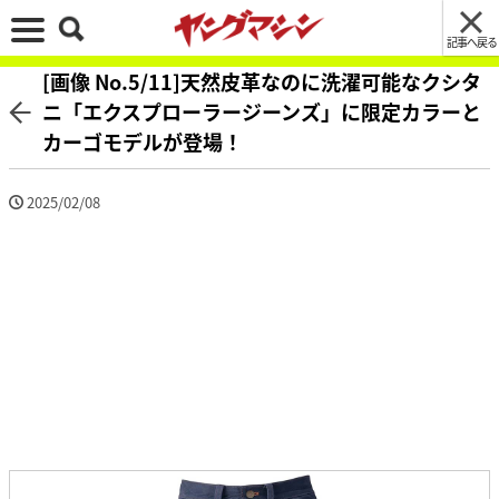
記事へ戻る
[画像 No.5/11]天然皮革なのに洗濯可能なクシタ
ニ「エクスプローラージーンズ」に限定カラーと
カーゴモデルが登場！
2025/02/08