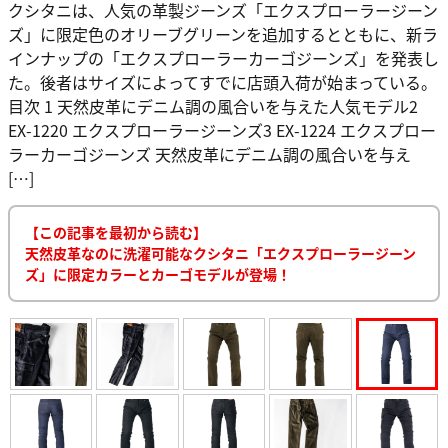
クシタニは、人気の革製ジーンズ「エクスプローラージーン
ズ」に限定色のオリーブグリーンを追加するとともに、新ラ
インナップの「エクスプローラーカーゴジーンズ」を発表し
た。後者はサイズによってすでに店頭入荷が始まっている。
目次 1 天然皮革にデニム調の風合いを与えた人気モデル2
EX-1220 エクスプローラージーンズ3 EX-1224 エクスプロー
ラーカーゴジーンズ 天然皮革にデニム調の風合いを与え
[…]
【この記事を最初から読む】
天然皮革なのに洗濯可能なクシタニ「エクスプローラージーン
ズ」に限定カラーとカーゴモデルが登場！