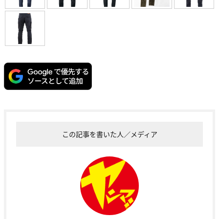
この記事を書いた人／メディア