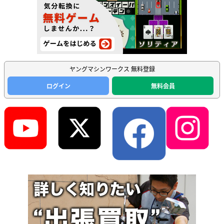
ヤングマシンワークス 無料登録
ログイン
無料会員