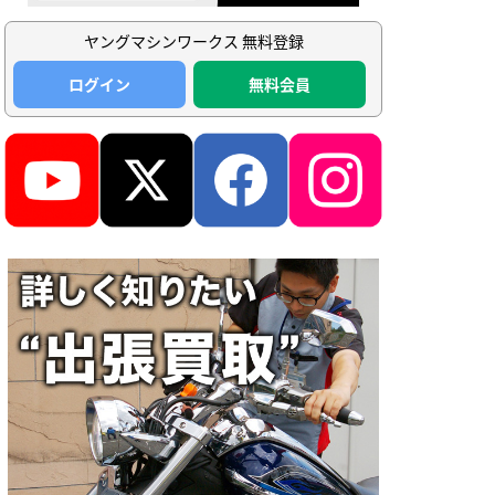
ヤングマシンワークス 無料登録
ログイン
無料会員