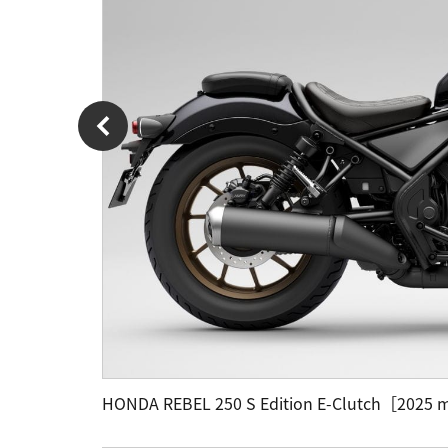
HONDA REBEL 250 S Edition E-Clutc