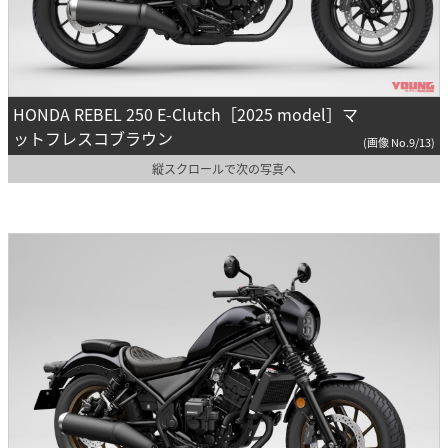
HONDA REBEL 250 E-Clutch［2025 model］マ
ットフレスコブラウン
(画像 No.9/13)
縦スクロールで次の写真へ