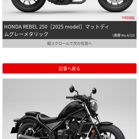
HONDA REBEL 250［2025 model］マットディ
ムグレーメタリック
(画像 No.6/13)
縦スクロールで次の写真へ
記事へ戻る