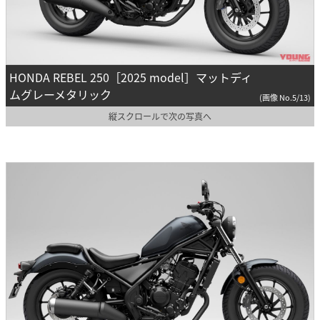
HONDA REBEL 250［2025 model］マットディ
ムグレーメタリック
(画像 No.5/13)
縦スクロールで次の写真へ