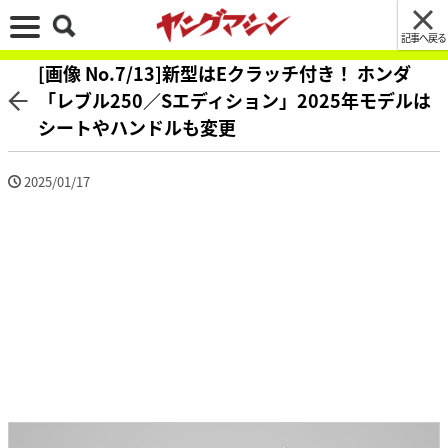
記事へ戻る
[画像 No.7/13]新型はEクラッチ付き！ ホンダ
「レブル250／Sエディション」2025年モデルは
シートやハンドルも変更
2025/01/17