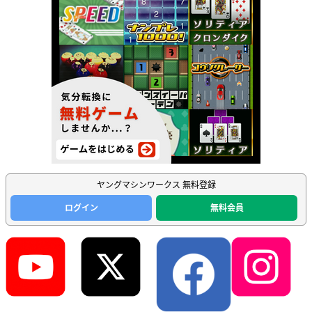
ヤングマシンワークス 無料登録
ログイン
無料会員