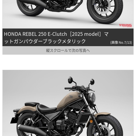
HONDA REBEL 250 E-Clutch［2025 model］マ
ットガンパウダーブラックメタリック
(画像 No.7/13)
縦スクロールで次の写真へ