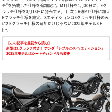
チ”を搭載した仕様を追加設定。MT仕様を1月30日に、Eク
ラッチ仕様を3月13日に発売する。 目次 1 6速MT仕様に加え
Eクラッチ仕様を設定、SエディションはEクラッチ仕様のみ
に2 Eクラッチ仕様の追加だけじゃない2025年モデル3 H
[…]
【この記事を最初から読む】
新型はEクラッチ付き！ ホンダ「レブル250／Sエディション」
2025年モデルはシートやハンドルも変更