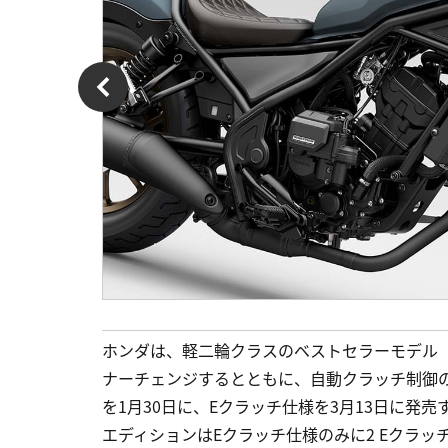
ホンダは、軽二輪クラスのベストセラーモデル「レ
ナーチェンジするとともに、自動クラッチ制御の
を1月30日に、Eクラッチ仕様を3月13日に発売す
エディションはEクラッチ仕様のみに2 Eクラッチ仕