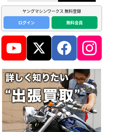
ヤングマシンワークス 無料登録
ログイン
無料会員