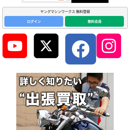
ヤングマシンワークス 無料登録
ログイン
無料会員