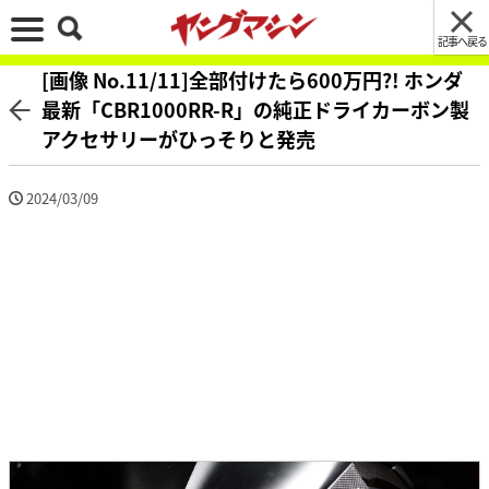
記事へ戻る
[画像 No.11/11]全部付けたら600万円?! ホンダ
最新「CBR1000RR-R」の純正ドライカーボン製
アクセサリーがひっそりと発売
2024/03/09