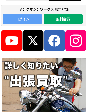
ヤングマシンワークス 無料登録
ログイン
無料会員