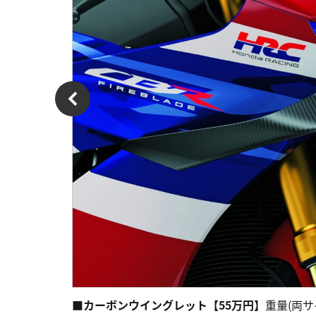
■カーボンウイングレット【55万円】
重量(両サ