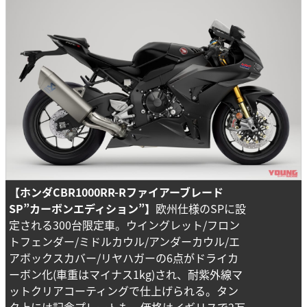
【ホンダCBR1000RR-Rファイアーブレード
SP”カーボンエディション”】
欧州仕様のSPに設
定される300台限定車。ウイングレット/フロン
トフェンダー/ミドルカウル/アンダーカウル/エ
アボックスカバー/リヤハガーの6点がドライカ
ーボン化(車重はマイナス1kg)され、耐紫外線マ
ットクリアコーティングで仕上げられる。タン