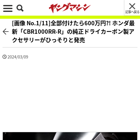
記事へ戻る
[画像 No.1/11]全部付けたら600万円?! ホンダ最
新「CBR1000RR-R」の純正ドライカーボン製ア
クセサリーがひっそりと発売
2024/03/09