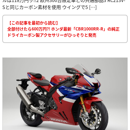
Sと同じカーボン素材を使用 ウイングで5 […]
【この記事を最初から読む】
全部付けたら600万円?! ホンダ最新「CBR1000RR-R」の純正
ドライカーボン製アクセサリーがひっそりと発売