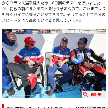
からフランス選手権のために6日間のテストを行いました
が、初戦の前にまたテストを行う予定なので、これまでより
も多くバイクに乗ることができます。そうすることで自分の
スピードをより高めていけると思っています』
画像(4枚)