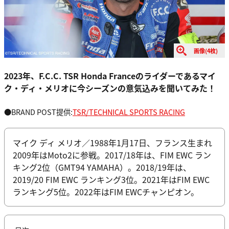
画像(4枚)
2023年、F.C.C. TSR Honda Franceのライダーであるマイ
ク・ディ・メリオに今シーズンの意気込みを聞いてみた！
●BRAND POST提供:
TSR/TECHNICAL SPORTS RACING
マイク ディ メリオ／1988年1月17日、フランス生まれ
2009年はMoto2に参戦。2017/18年は、FIM EWC ラン
キング2位（GMT94 YAMAHA）。2018/19年は、
2019/20 FIM EWC ランキング3位。2021年はFIM EWC
ランキング5位。2022年はFIM EWCチャンピオン。