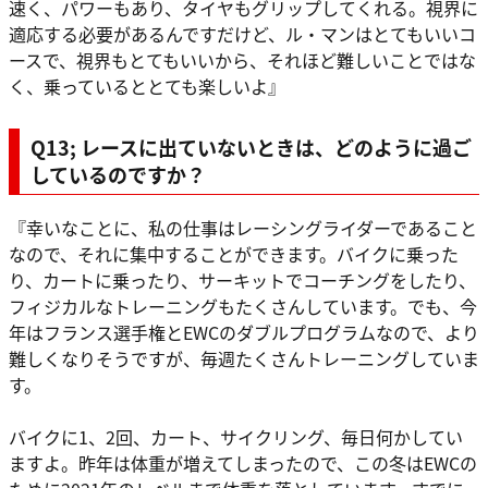
速く、パワーもあり、タイヤもグリップしてくれる。視界に
適応する必要があるんですだけど、ル・マンはとてもいいコ
ースで、視界もとてもいいから、それほど難しいことではな
く、乗っているととても楽しいよ』
Q13; レースに出ていないときは、どのように過ご
しているのですか？
『幸いなことに、私の仕事はレーシングライダーであること
なので、それに集中することができます。バイクに乗った
り、カートに乗ったり、サーキットでコーチングをしたり、
フィジカルなトレーニングもたくさんしています。でも、今
年はフランス選手権とEWCのダブルプログラムなので、より
難しくなりそうですが、毎週たくさんトレーニングしていま
す。
バイクに1、2回、カート、サイクリング、毎日何かしてい
ますよ。昨年は体重が増えてしまったので、この冬はEWCの