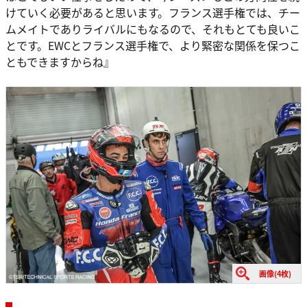
けていく必要があると思います。フランス選手権では、チー
ムメイトでありライバルにもなるので、それもとても良いこ
とです。EWCとフランス選手権で、より緊密な関係を保つこ
ともできますからね』
画像(4枚)