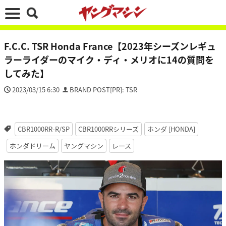
F.C.C. TSR Honda France【2023年シーズンレギュ
ラーライダーのマイク・ディ・メリオに14の質問を
してみた】
2023/03/15 6:30
BRAND POST[PR]: TSR
CBR1000RR-R/SP
CBR1000RRシリーズ
ホンダ [HONDA]
ホンダドリーム
ヤングマシン
レース