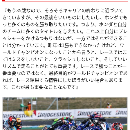
『もう35歳なので、そろそろキャリアの終わりに近づいて
きていますが、その最後をいいものにしたいし、ホンダでも
っと多くのものを勝ち取りたいです。つまり、ホンダと自分
のチームに多くのタイトルを与えたい。これ以上自分にプレ
ッシャーをかけるつもりはないが、一方ではそれができるこ
とは分かっています。昨年は1勝もできなかったけれど、ワ
ールドチャンピオンになったことから言うと、レースではま
ずはミスをしないこと、クラッシュしないこと、そしていい
リズムで走ることがとても重要です。レースで勝つことが一
番重要なのではなく、最終目的がワールドチャンピオンであ
れば、レース結果すら犠牲にしたほうがいい場合もありま
す。これが最も重要なことなんです』