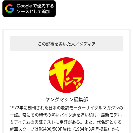
この記事を書いた人／メディア
ヤングマシン編集部
1972年に創刊された日本の老舗モーターサイクルマガジンの
一誌。常にその時代の熱いバイク達を追い続け、最新モデル
＆アイテムの実証テストに定評がある。また、代名詞となる
新車スクープはRG400/500Γ時代（1984年3月号掲載）から