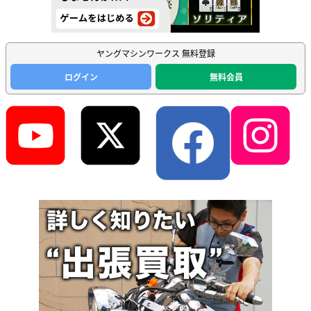
ヤングマシンワークス 無料登録
ログイン
無料会員