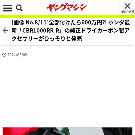
記事へ戻る
[画像 No.8/11]全部付けたら600万円?! ホンダ最
新「CBR1000RR-R」の純正ドライカーボン製ア
クセサリーがひっそりと発売
2024/03/09