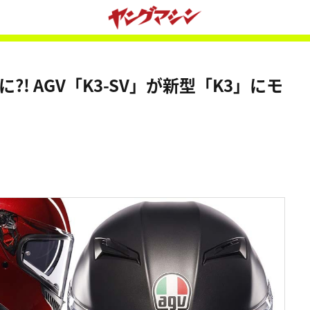
?! AGV「K3-SV」が新型「K3」にモ