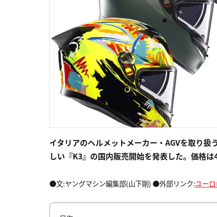
イタリアのヘルメットメーカー・AGVを取り扱う
しい『K3』の国内販売開始を発表した。価格は4万
●文:ヤングマシン編集部(山下剛) ●外部リンク:
ユーロ