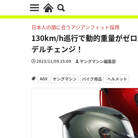
日本人の頭に合うアジアンフィット採用
130km/h巡行で動的重量がゼロに
デルチェンジ！
2023/11/05 15:09
ヤングマシン編集部
AGV
ヤングマシン
バイク用品
ヘルメット