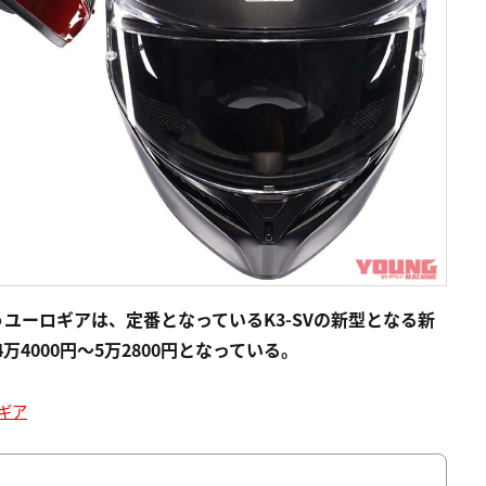
ユーロギアは、定番となっているK3-SVの新型となる新
4000円～5万2800円となっている。
ギア