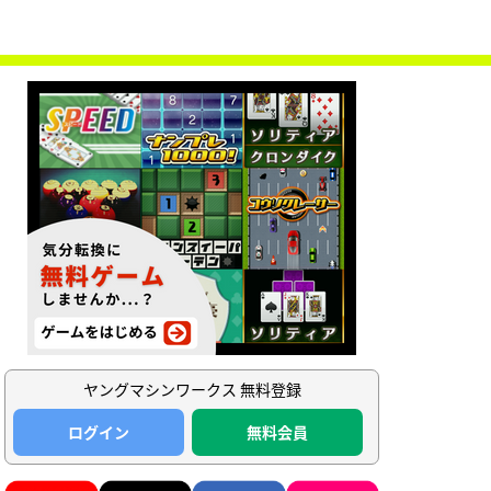
ヤングマシンワークス 無料登録
ログイン
無料会員