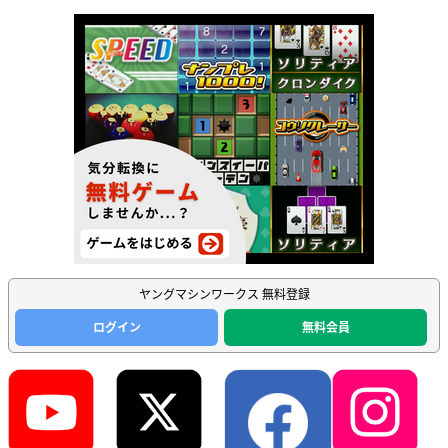
ヤングマシンワークス 無料登録
ログイン
無料会員