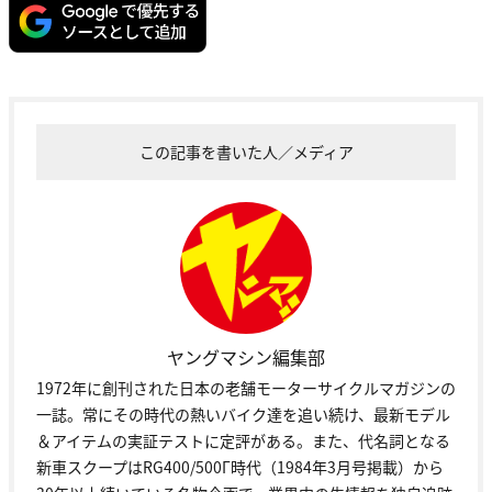
この記事を書いた人／メディア
ヤングマシン編集部
1972年に創刊された日本の老舗モーターサイクルマガジンの
一誌。常にその時代の熱いバイク達を追い続け、最新モデル
＆アイテムの実証テストに定評がある。また、代名詞となる
新車スクープはRG400/500Γ時代（1984年3月号掲載）から