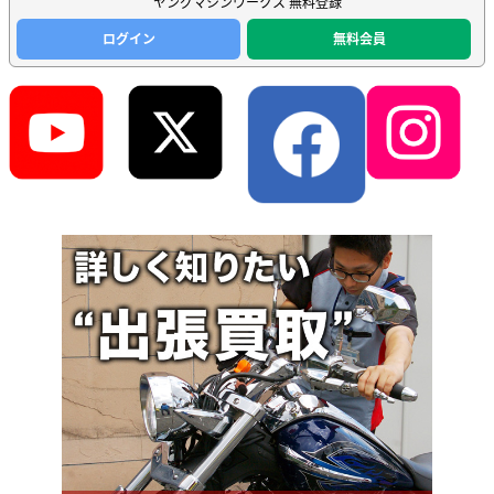
ヤングマシンワークス 無料登録
ログイン
無料会員