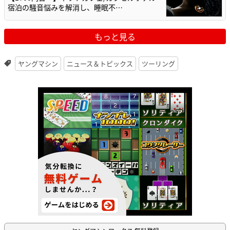
宿泊の騒音悩みを解消し、睡眠不…
もっと見る
ヤングマシン
ニュース＆トピックス
ツーリング