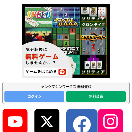
ヤングマシンワークス 無料登録
ログイン
無料会員