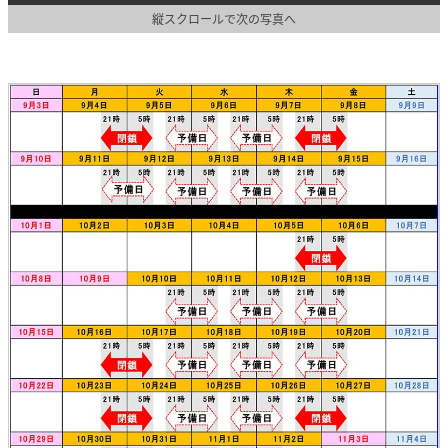
縦スクロールで次の写真へ