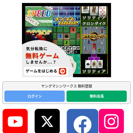
ヤングマシンワークス 無料登録
ログイン
無料会員