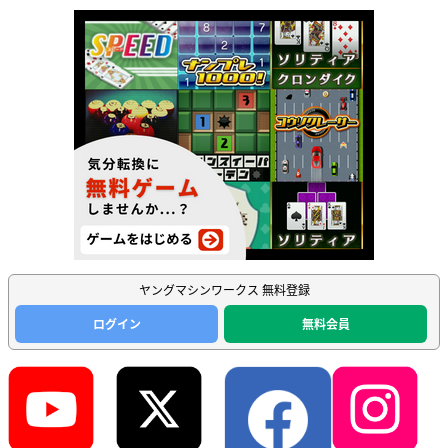
ヤングマシンワークス 無料登録
ログイン
無料会員