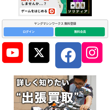
ヤングマシンワークス 無料登録
ログイン
無料会員