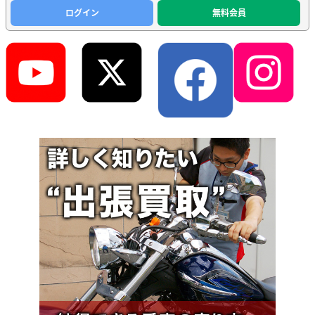
ログイン
無料会員