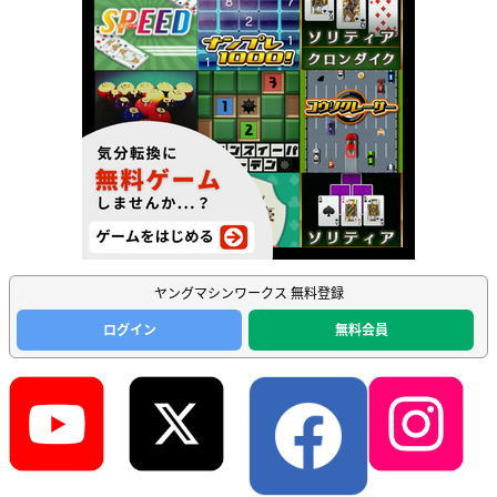
ヤングマシンワークス 無料登録
ログイン
無料会員