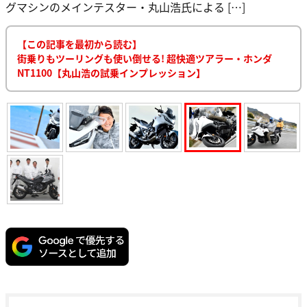
グマシンのメインテスター・丸山浩氏による […]
【この記事を最初から読む】
街乗りもツーリングも使い倒せる! 超快適ツアラー・ホンダ
NT1100【丸山浩の試乗インプレッション】