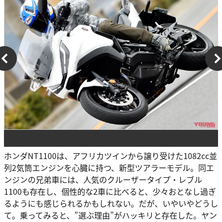
ホンダNT1100は、アフリカツインから譲り受けた1082cc並
列2気筒エンジンを心臓に持つ、新型ツアラーモデル。同エ
ンジンの兄弟車には、人気のクルーザータイプ・レブル
1100も存在し、個性的な2車に比べると、少々おとなし過ぎ
るようにも感じられるかもしれない。だが、いやいやどうし
て。乗ってみると、”選ぶ理由”がハッキリと存在した。ヤン