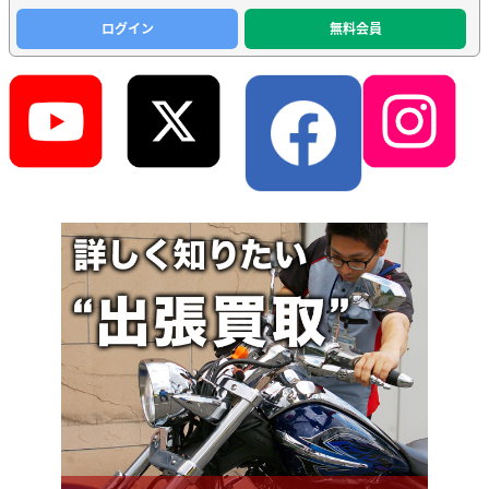
ログイン
無料会員