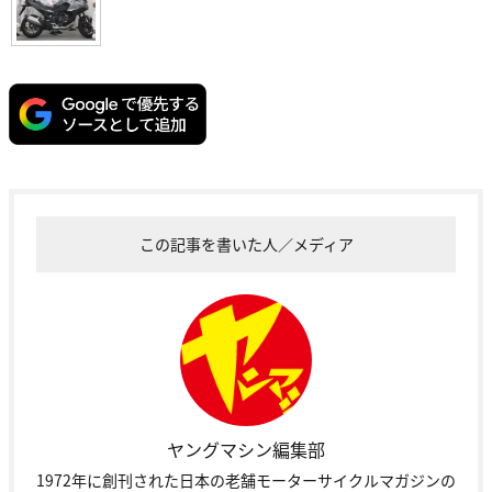
この記事を書いた人／メディア
ヤングマシン編集部
1972年に創刊された日本の老舗モーターサイクルマガジンの