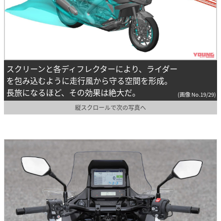
スクリーンと各ディフレクターにより、ライダー
を包み込むように走行風から守る空間を形成。
長旅になるほど、その効果は絶大だ。
(画像 No.19/29)
縦スクロールで次の写真へ