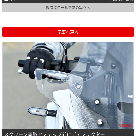
縦スクロールで次の写真へ
記事へ戻る
スクリーン両脇とステップ前にディフレクター