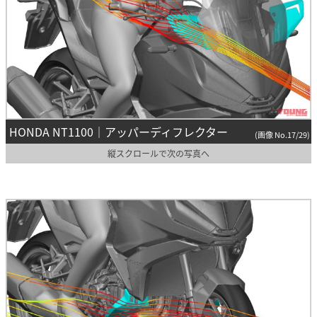
HONDA NT1100｜アッパーディフレクター
(画像 No.17/29)
縦スクロールで次の写真へ