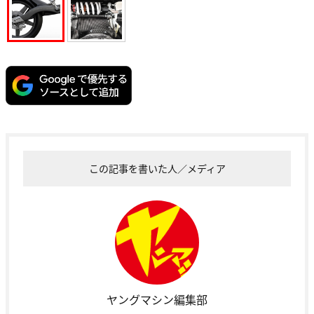
この記事を書いた人／メディア
ヤングマシン編集部