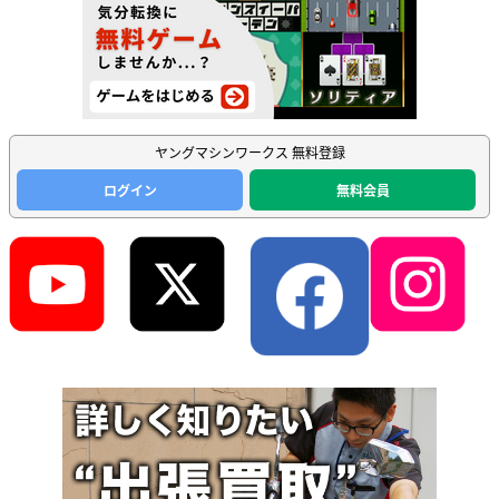
ヤングマシンワークス 無料登録
ログイン
無料会員