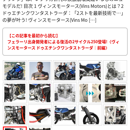
モデルだ! 目次 1 ヴィンスモータース(Vins Motors)とは？2
ドゥエチンクワンタストラーダ：「2ストを最新技術で…」
の夢が叶う! ヴィンスモータース(Vins Mo […]
【この記事を最初から読む】
フェラーリ出身開発者による復活の2サイクル250登場!〈ヴィ
ンスモータース ドゥエチンクワンタストラーダ｜前編〉