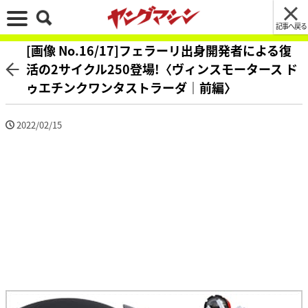
記事へ戻る
[画像 No.16/17]フェラーリ出身開発者による復
活の2サイクル250登場!〈ヴィンスモータース ド
ゥエチンクワンタストラーダ｜前編〉
2022/02/15