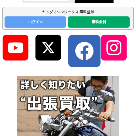
ヤングマシンワークス 無料登録
ログイン
無料会員