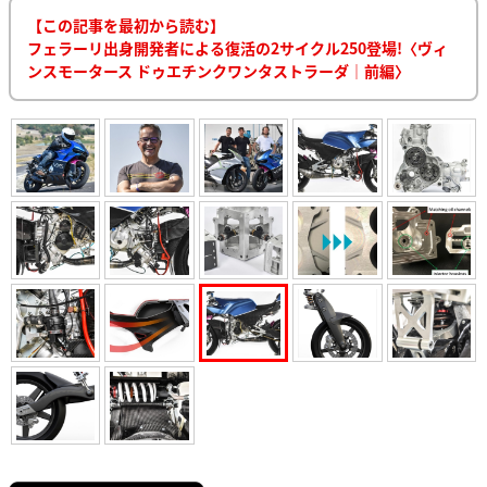
【この記事を最初から読む】
フェラーリ出身開発者による復活の2サイクル250登場!〈ヴィ
ンスモータース ドゥエチンクワンタストラーダ｜前編〉