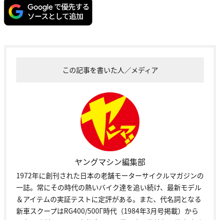
この記事を書いた人／メディア
ヤングマシン編集部
1972年に創刊された日本の老舗モーターサイクルマガジンの
一誌。常にその時代の熱いバイク達を追い続け、最新モデル
＆アイテムの実証テストに定評がある。また、代名詞となる
新車スクープはRG400/500Γ時代（1984年3月号掲載）から