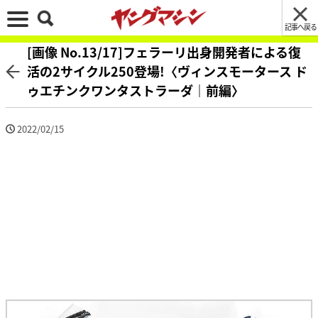
記事へ戻る
[画像 No.13/17]フェラーリ出身開発者による復
活の2サイクル250登場!〈ヴィンスモータース ド
ゥエチンクワンタストラーダ｜前編〉
2022/02/15