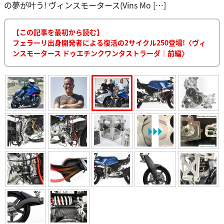
の夢が叶う! ヴィンスモータース(Vins Mo […]
【この記事を最初から読む】
フェラーリ出身開発者による復活の2サイクル250登場!〈ヴィ
ンスモータース ドゥエチンクワンタストラーダ｜前編〉