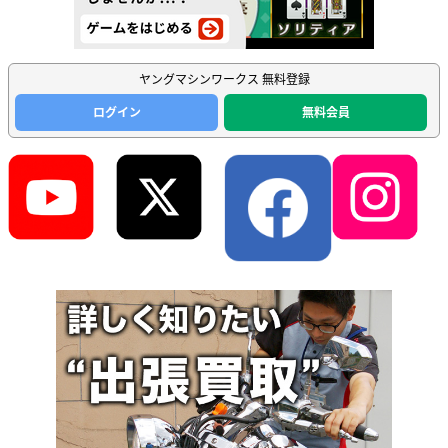
ヤングマシンワークス 無料登録
ログイン
無料会員