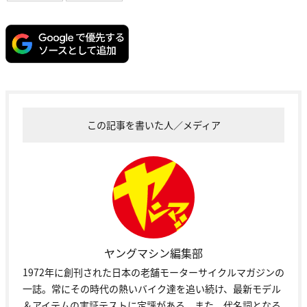
この記事を書いた人／メディア
ヤングマシン編集部
1972年に創刊された日本の老舗モーターサイクルマガジンの
一誌。常にその時代の熱いバイク達を追い続け、最新モデル
＆アイテムの実証テストに定評がある。また、代名詞となる