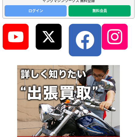
ヤングマシンワークス 無料登録
ログイン
無料会員