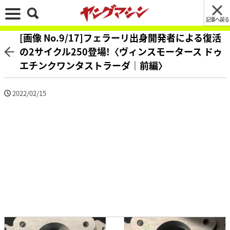
記事へ戻る
[画像 No.9/17]フェラーリ出身開発者による復活
の2サイクル250登場!〈ヴィンスモータース ドゥ
エチンクワンタストラーダ｜前編〉
2022/02/15