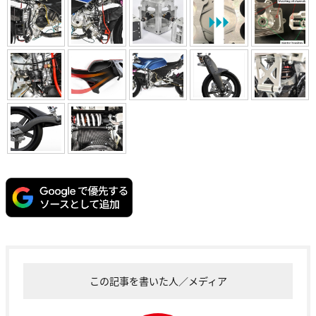
この記事を書いた人／メディア