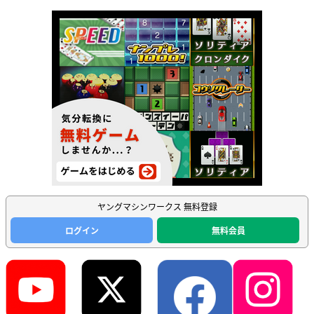
ヤングマシンワークス 無料登録
ログイン
無料会員