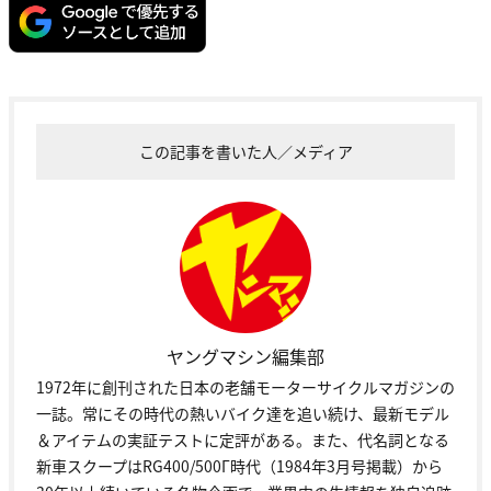
この記事を書いた人／メディア
ヤングマシン編集部
1972年に創刊された日本の老舗モーターサイクルマガジンの
一誌。常にその時代の熱いバイク達を追い続け、最新モデル
＆アイテムの実証テストに定評がある。また、代名詞となる
新車スクープはRG400/500Γ時代（1984年3月号掲載）から