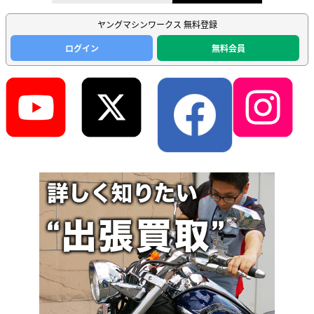
ヤングマシンワークス 無料登録
ログイン
無料会員