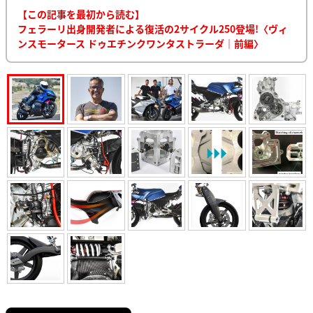
【この記事を最初から読む】
フェラーリ出身開発者による復活の2サイクル250登場!〈ヴィ
ンスモータース ドゥエチンクワンタストラーダ｜前編〉