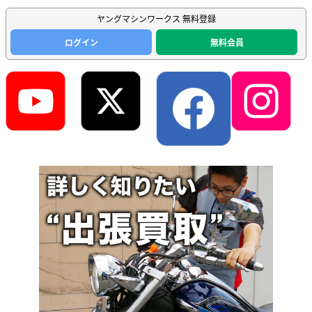
ヤングマシンワークス 無料登録
ログイン
無料会員