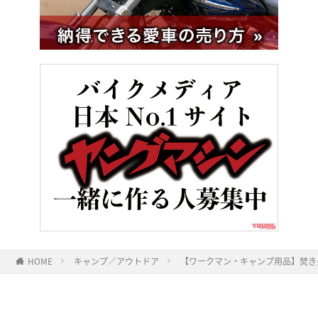
HOME
キャンプ／アウトドア
【ワークマン・キャンプ用品】焚き