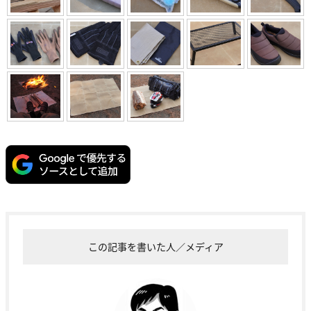
この記事を書いた人／メディア