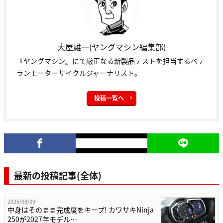
大屋雄一(ヤングマシン編集部)
『ヤングマシン』にて厳正なる新製品テストを担当するベテ
ランモーターサイクルジャーナリスト。
投稿一覧へ
最新の投稿記事(全体)
2026/08/09
中身はそのまま完成度をキープ! カワサキNinja
250が2027年モデル…