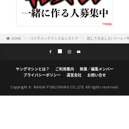
HOME
バイクメンテナンス＆レストア
試してみました! ハーレ
ヤングマシンとは？
ご利用案内
執筆／編集メンバー
プライバシーポリシー
運営会社
お問い合せ
Copyright ©
NAIGAI PUBLISHING CO.,LTD.
All rights reserved.