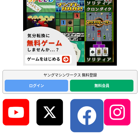
ヤングマシンワークス 無料登録
ログイン
無料会員