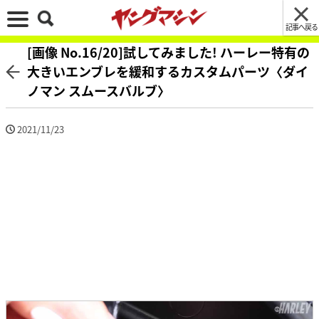
記事へ戻る
[画像 No.16/20]試してみました! ハーレー特有の
大きいエンブレを緩和するカスタムパーツ〈ダイ
ノマン スムースバルブ〉
2021/11/23