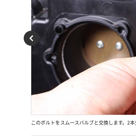
このボルトをスムースバルブと交換します。2本