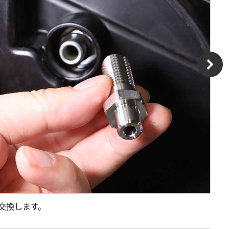
交換します。