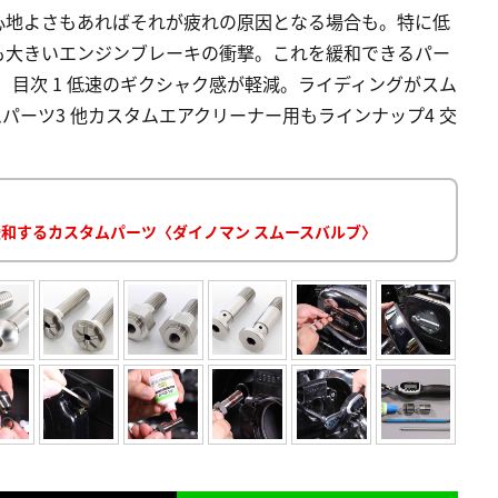
心地よさもあればそれが疲れの原因となる場合も。特に低
も大きいエンジンブレーキの衝撃。これを緩和できるパー
 目次 1 低速のギクシャク感が軽減。ライディングがスム
パーツ3 他カスタムエアクリーナー用もラインナップ4 交
緩和するカスタムパーツ〈ダイノマン スムースバルブ〉