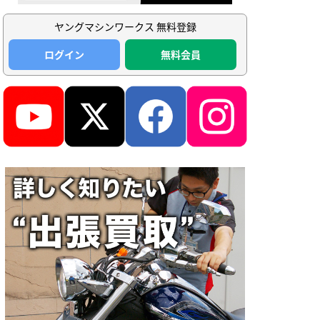
ヤングマシンワークス 無料登録
ログイン
無料会員