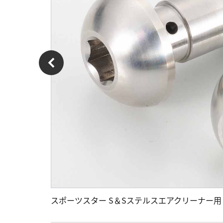
スポーツスター S＆Sステルスエアクリーナー用 ●