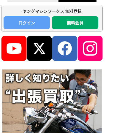
ヤングマシンワークス 無料登録
ログイン
無料会員