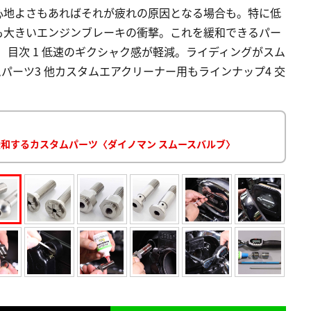
心地よさもあればそれが疲れの原因となる場合も。特に低
も大きいエンジンブレーキの衝撃。これを緩和できるパー
 目次 1 低速のギクシャク感が軽減。ライディングがスム
パーツ3 他カスタムエアクリーナー用もラインナップ4 交
緩和するカスタムパーツ〈ダイノマン スムースバルブ〉