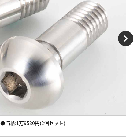
価格:1万9580円(2個セット)