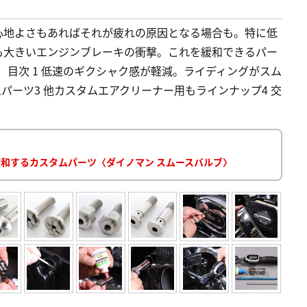
心地よさもあればそれが疲れの原因となる場合も。特に低
も大きいエンジンブレーキの衝撃。これを緩和できるパー
 目次 1 低速のギクシャク感が軽減。ライディングがスム
パーツ3 他カスタムエアクリーナー用もラインナップ4 交
緩和するカスタムパーツ〈ダイノマン スムースバルブ〉