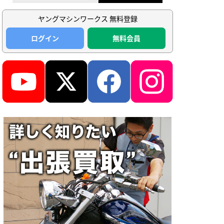
ヤングマシンワークス 無料登録
ログイン
無料会員