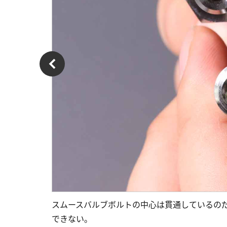
スムースバルブボルトの中心は貫通しているの
できない。