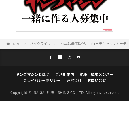
HOME
バイクライフ
’21年は無事開催。コヨーテキャンプミーテ
ヤングマシンとは？
ご利用案内
執筆／編集メンバー
プライバシーポリシー
運営会社
お問い合せ
Copyright ©
NAIGAI PUBLISHING CO.,LTD.
All rights reserved.