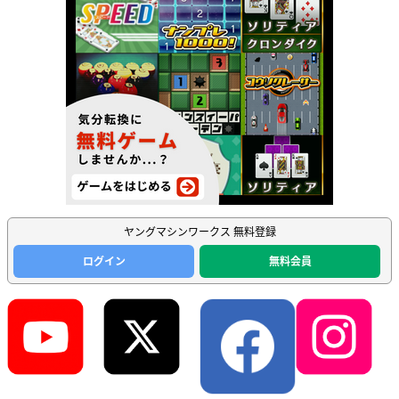
ヤングマシンワークス 無料登録
ログイン
無料会員