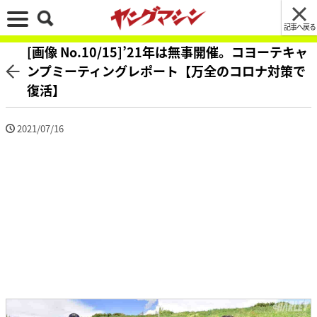
記事へ戻る
[画像 No.10/15]’21年は無事開催。コヨーテキャ
ンプミーティングレポート【万全のコロナ対策で
復活】
2021/07/16