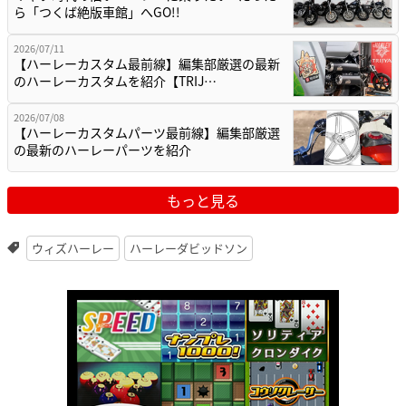
ら「つくば絶版車館」へGO!!
2026/07/11
【ハーレーカスタム最前線】編集部厳選の最新
のハーレーカスタムを紹介【TRIJ…
2026/07/08
【ハーレーカスタムパーツ最前線】編集部厳選
の最新のハーレーパーツを紹介
もっと見る
ウィズハーレー
ハーレーダビッドソン