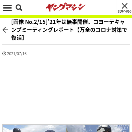
記事へ戻る
[画像 No.2/15]’21年は無事開催。コヨーテキャ
ンプミーティングレポート【万全のコロナ対策で
復活】
2021/07/16