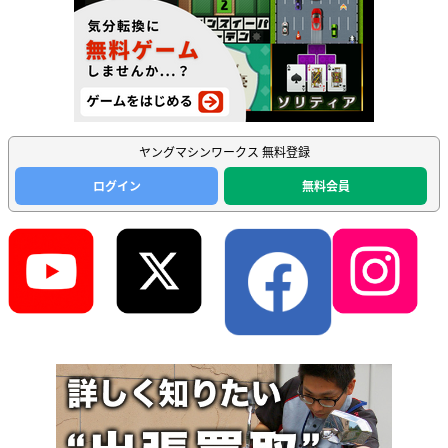
ヤングマシンワークス 無料登録
ログイン
無料会員