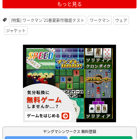
もっと見る
[特集] ワークマン'21春夏新作徹底テスト
ワークマン
ウェア
ジャケット
ヤングマシンワークス 無料登録