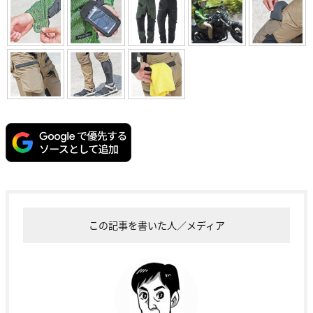
この記事を書いた人／メディア