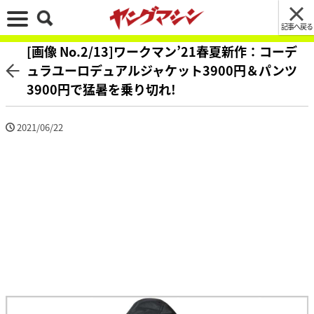
記事へ戻る
[画像 No.2/13]ワークマン’21春夏新作：コーデ
ュラユーロデュアルジャケット3900円＆パンツ
3900円で猛暑を乗り切れ!
2021/06/22