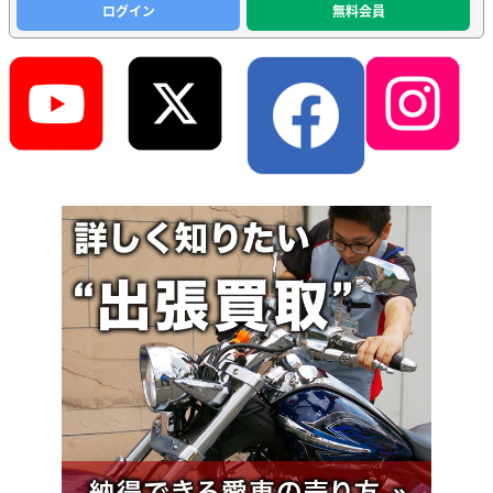
ログイン
無料会員