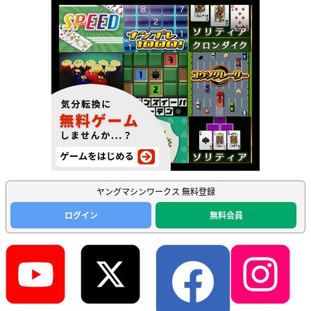
ヤングマシンワークス 無料登録
ログイン
無料会員