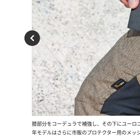
膝部分をコーデュラで補強し、その下にユーロニー
年モデルはさらに市販のプロテクター用のメッ