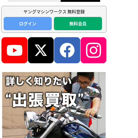
ヤングマシンワークス 無料登録
ログイン
無料会員