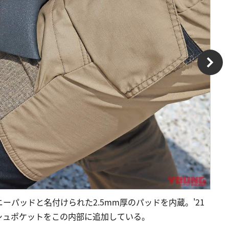
パッドと名付けられた2.5mm厚のパッドを内蔵。'21
シュポケットをこの内部に追加している。