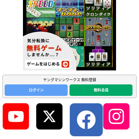
ヤングマシンワークス 無料登録
ログイン
無料会員