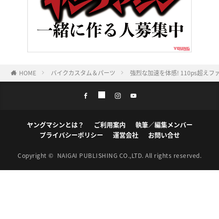
HOME
バイクカスタム＆パーツ
強烈な加速を体感! 110ps超
ヤングマシンとは？
ご利用案内
執筆／編集メンバー
プライバシーポリシー
運営会社
お問い合せ
Copyright ©
NAIGAI PUBLISHING CO.,LTD.
All rights reserved.