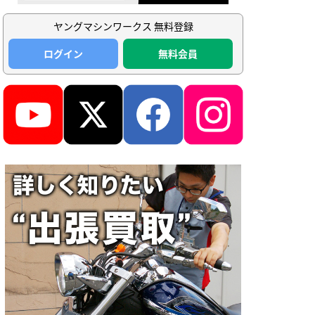
ヤングマシンワークス 無料登録
ログイン
無料会員