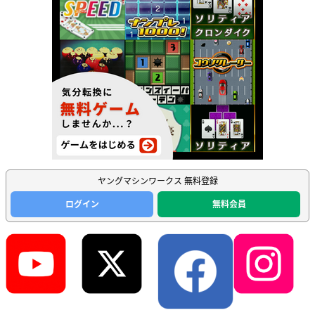
ヤングマシンワークス 無料登録
ログイン
無料会員