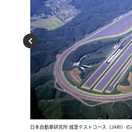
日本自動車研究所 城里テストコース（JARI