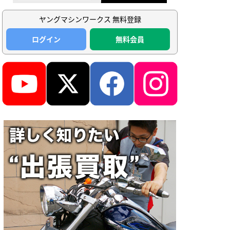
ヤングマシンワークス 無料登録
ログイン
無料会員