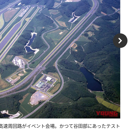
）の高速周回路がイベント会場。かつて谷田部にあったテスト