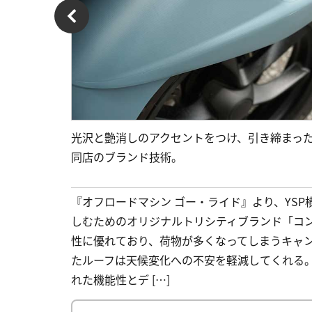
光沢と艶消しのアクセントをつけ、引き締まっ
同店のブランド技術。
『オフロードマシン ゴー・ライド』より、YS
しむためのオリジナルトリシティブランド「コ
性に優れており、荷物が多くなってしまうキャ
たルーフは天候変化への不安を軽減してくれる。
れた機能性とデ […]