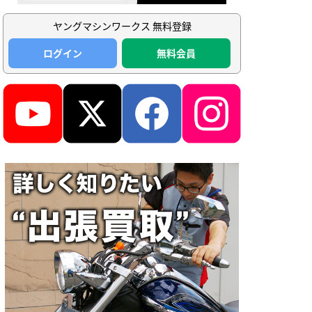
ヤングマシンワークス 無料登録
ログイン
無料会員