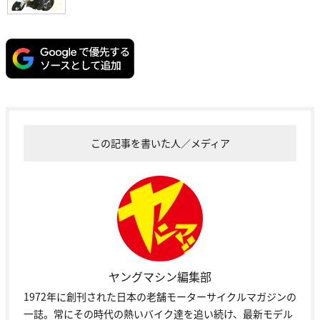
この記事を書いた人／メディア
ヤングマシン編集部
1972年に創刊された日本の老舗モーターサイクルマガジンの
一誌。常にその時代の熱いバイク達を追い続け、最新モデル