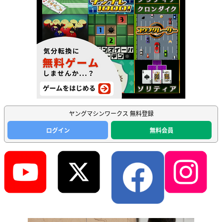
ヤングマシンワークス 無料登録
ログイン
無料会員