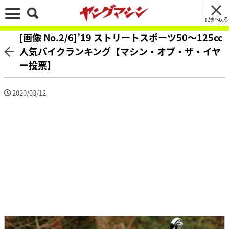
記事へ戻る
[画像 No.2/6]’19 ストリートスポーツ50〜125cc
人気バイクランキング【マシン・オブ・ザ・イヤ
ー投票】
2020/03/12