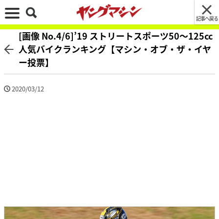
記事へ戻る
[画像 No.4/6]’19 ストリートスポーツ50〜125cc
人気バイクランキング【マシン・オブ・ザ・イヤ
ー投票】
2020/03/12