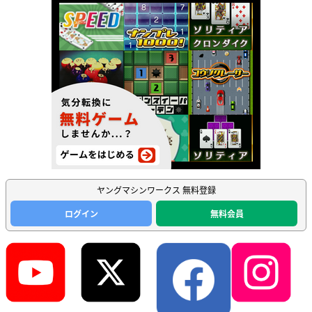
ヤングマシンワークス 無料登録
ログイン
無料会員