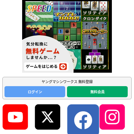
ヤングマシンワークス 無料登録
ログイン
無料会員