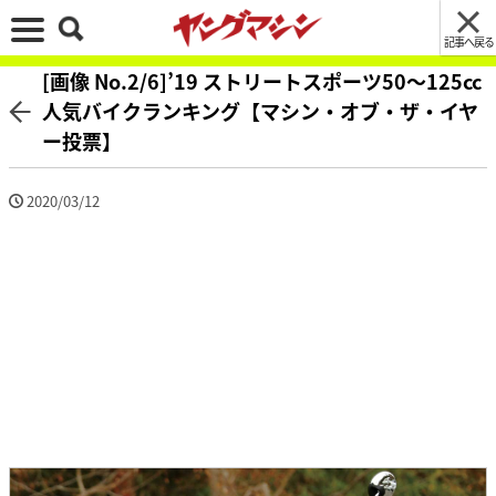
記事へ戻る
[画像 No.2/6]’19 ストリートスポーツ50〜125cc
人気バイクランキング【マシン・オブ・ザ・イヤ
ー投票】
2020/03/12