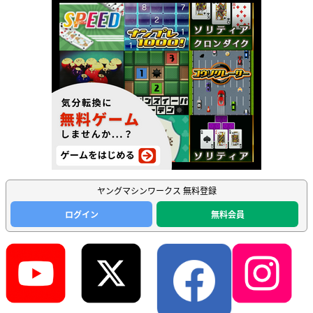
ヤングマシンワークス 無料登録
ログイン
無料会員