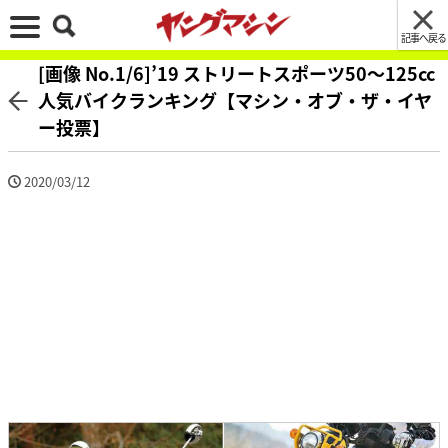
記事へ戻る
[画像 No.1/6]’19 ストリートスポーツ50〜125cc
人気バイクランキング【マシン・オブ・ザ・イヤ
ー投票】
2020/03/12