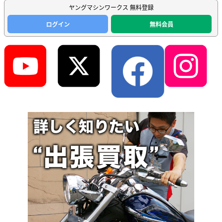
ヤングマシンワークス 無料登録
ログイン
無料会員