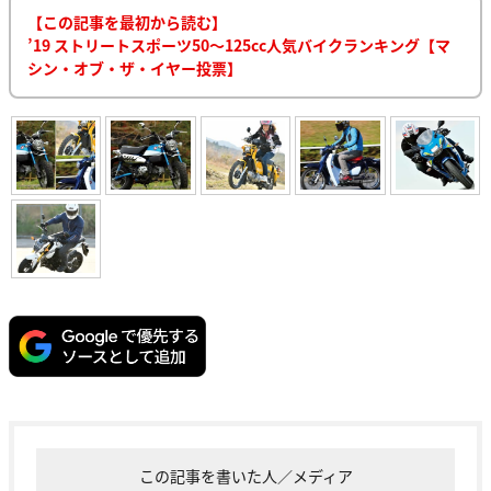
【この記事を最初から読む】
’19 ストリートスポーツ50〜125cc人気バイクランキング【マ
シン・オブ・ザ・イヤー投票】
この記事を書いた人／メディア