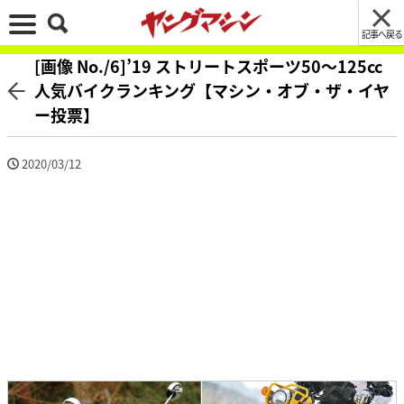
記事へ戻る
[画像 No./6]’19 ストリートスポーツ50〜125cc
人気バイクランキング【マシン・オブ・ザ・イヤ
ー投票】
2020/03/12