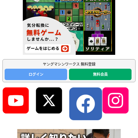
ヤングマシンワークス 無料登録
ログイン
無料会員