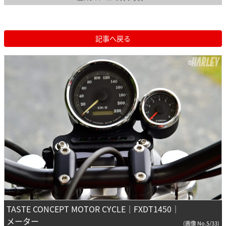
記事へ戻る
TASTE CONCEPT MOTOR CYCLE｜FXDT1450｜
メーター
(画像 No.5/33)