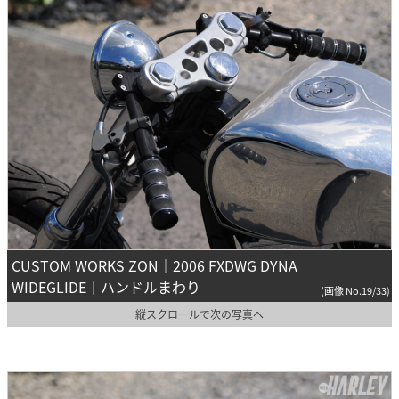
CUSTOM WORKS ZON｜2006 FXDWG DYNA
WIDEGLIDE｜ハンドルまわり
(画像 No.19/33)
縦スクロールで次の写真へ