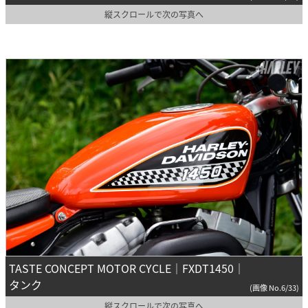
縦スクロールで次の写真へ
TASTE CONCEPT MOTOR CYCLE｜FXDT1450｜
タンク
(画像 No.6/33)
縦スクロールで次の写真へ