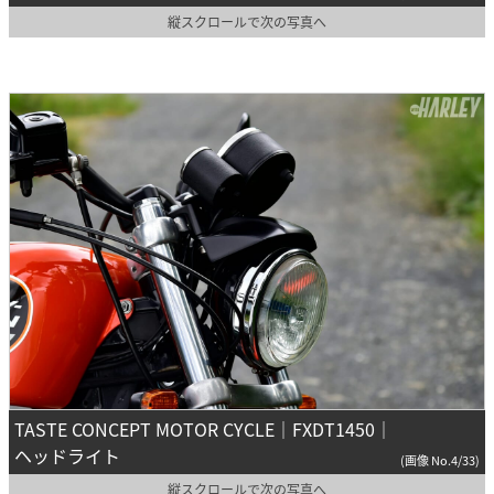
縦スクロールで次の写真へ
TASTE CONCEPT MOTOR CYCLE｜FXDT1450｜
ヘッドライト
(画像 No.4/33)
縦スクロールで次の写真へ