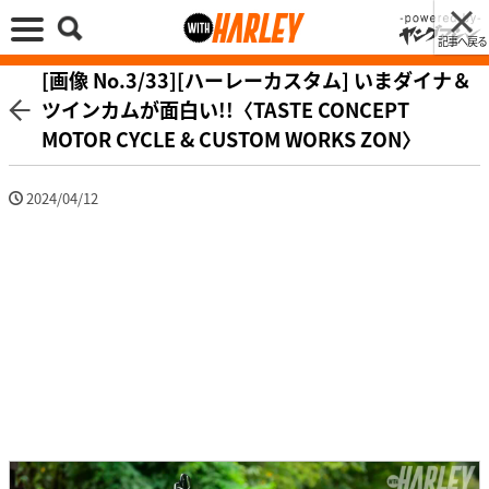
記事へ戻る
[画像 No.3/33][ハーレーカスタム] いまダイナ＆
ツインカムが面白い!!〈TASTE CONCEPT
MOTOR CYCLE & CUSTOM WORKS ZON〉
2024/04/12