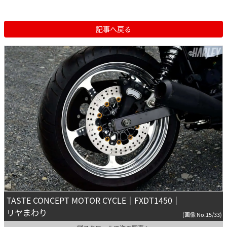
記事へ戻る
TASTE CONCEPT MOTOR CYCLE｜FXDT1450｜
リヤまわり
(画像 No.15/33)