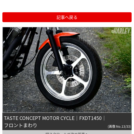
記事へ戻る
TASTE CONCEPT MOTOR CYCLE｜FXDT1450｜
フロントまわり
(画像 No.13/33)