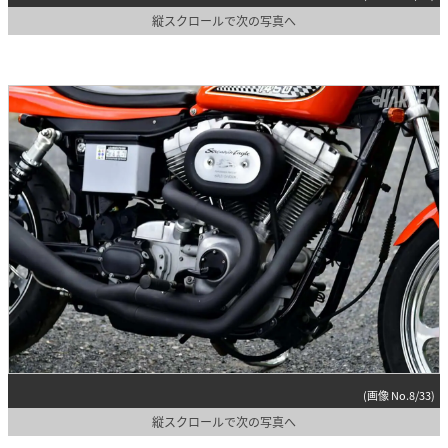
縦スクロールで次の写真へ
(画像 No.8/33)
縦スクロールで次の写真へ