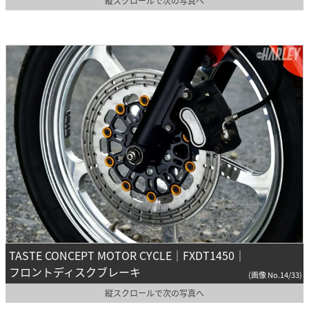
縦スクロールで次の写真へ
TASTE CONCEPT MOTOR CYCLE｜FXDT1450｜
フロントディスクブレーキ
(画像 No.14/33)
縦スクロールで次の写真へ