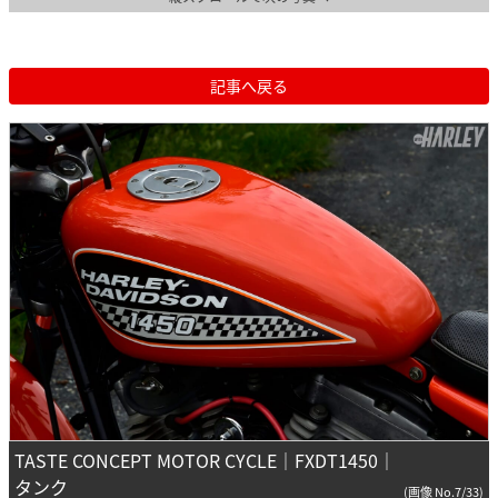
記事へ戻る
TASTE CONCEPT MOTOR CYCLE｜FXDT1450｜
タンク
(画像 No.7/33)