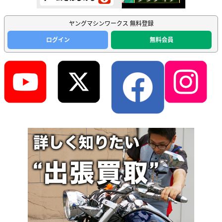
ヤングマシンワークス 無料登録
ログイン
無料会員