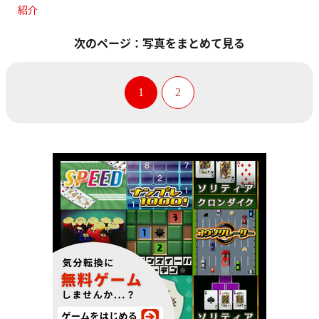
紹介
次のページ：写真をまとめて見る
1
2