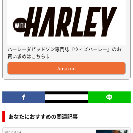
ハーレーダビッドソン専門誌『ウィズハーレー』のお
買い求めはこちら↓
Amazon
あなたにおすすめの関連記事
2023/01/04