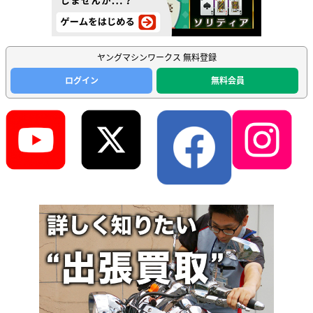
ヤングマシンワークス 無料登録
ログイン
無料会員