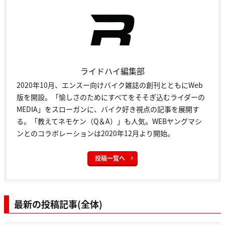
ライドハイ編集部
2020年10月、エンスー向けバイク雑誌の創刊とともにWeb
版を開設。「愉しさのためにすべてをそそぎ込むライダーの
MEDIA」をスローガンに、バイク好き視点の記事を展開す
る。「教えてネモケン（Q＆A）」も人気。WEBヤングマシ
ンとのコラボレーションは2020年12月より開始。
投稿一覧へ
最新の投稿記事(全体)